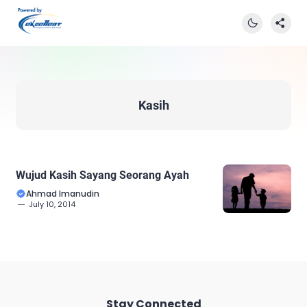
Kasih
Wujud Kasih Sayang Seorang Ayah
Ahmad Imanudin
July 10, 2014
Stay Connected