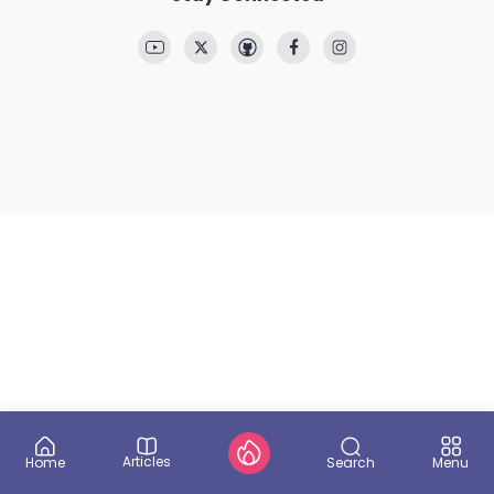
Articles
Search
Home
Menu