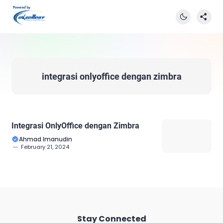
integrasi onlyoffice dengan zimbra
Integrasi OnlyOffice dengan Zimbra
Ahmad Imanudin
February 21, 2024
Stay Connected