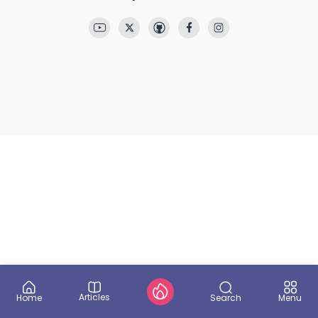
Articles
Search
Home
Menu