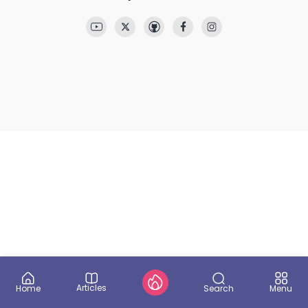
Articles
Search
Home
Menu