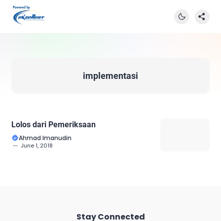
implementasi
Lolos dari Pemeriksaan
Ahmad Imanudin
June 1, 2018
Stay Connected