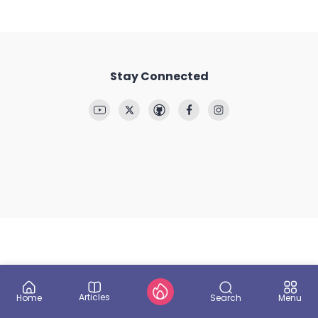
Stay Connected
Articles
Search
Home
Menu