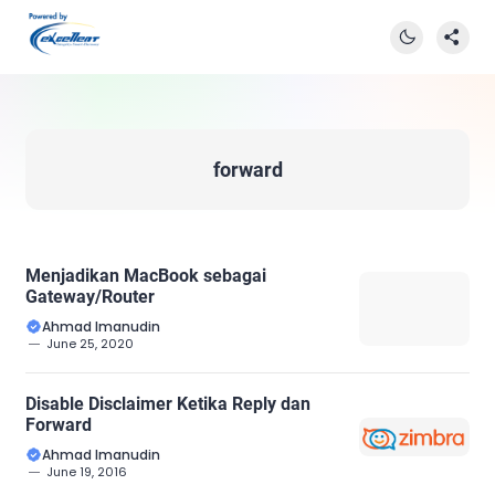
forward
Menjadikan MacBook sebagai
Gateway/Router
Ahmad Imanudin
June 25, 2020
Disable Disclaimer Ketika Reply dan
Forward
Ahmad Imanudin
June 19, 2016