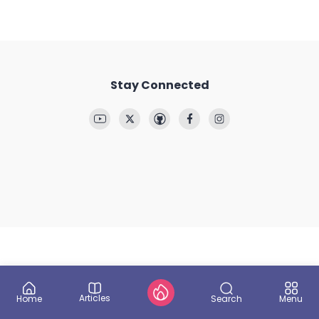
Stay Connected
Articles
Search
Home
Menu