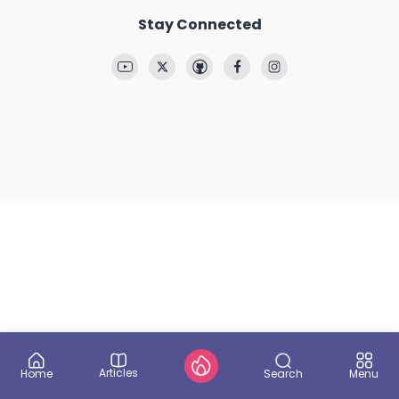
Stay Connected
Articles
Search
Home
Menu