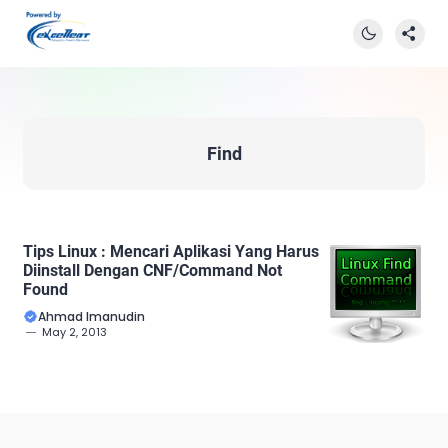
Find
Tips Linux : Mencari Aplikasi Yang Harus
Diinstall Dengan CNF/Command Not
Found
Ahmad Imanudin
May 2, 2013