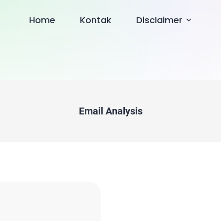
Home
Kontak
Disclaimer
Email Analysis