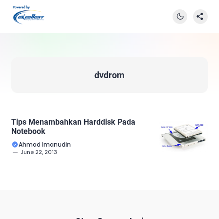
dvdrom
Tips Menambahkan Harddisk Pada
Notebook
Ahmad Imanudin
June 22, 2013