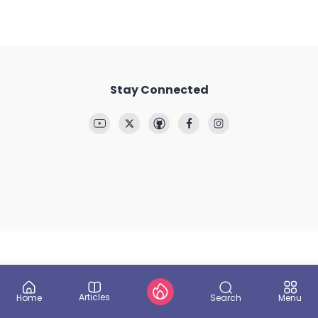
Stay Connected
Articles
Search
Home
Menu