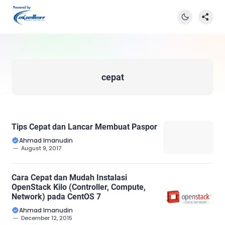
cepat
Tips Cepat dan Lancar Membuat Paspor
Ahmad Imanudin
August 9, 2017
Cara Cepat dan Mudah Instalasi
OpenStack Kilo (Controller, Compute,
Network) pada CentOS 7
Ahmad Imanudin
December 12, 2015