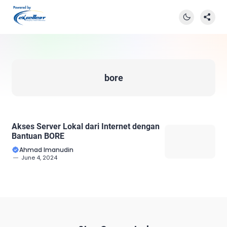
bore
Akses Server Lokal dari Internet dengan
Bantuan BORE
Ahmad Imanudin
June 4, 2024