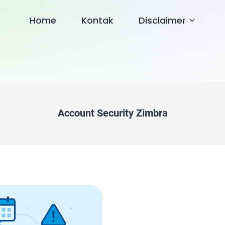
Home
Kontak
Disclaimer
Account Security Zimbra